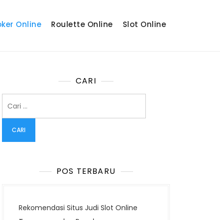
ker Online
Roulette Online
Slot Online
CARI
Cari
untuk:
POS TERBARU
Rekomendasi Situs Judi Slot Online